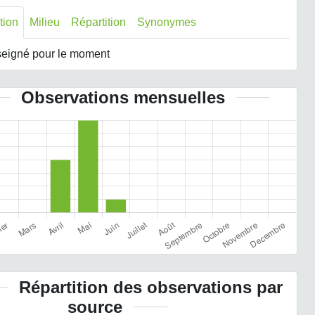
tion
Milieu
Répartition
Synonymes
eigné pour le moment
Observations mensuelles
Répartition des observations par
source