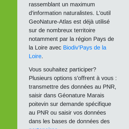
rassemblant un maximum
d’information naturalistes. L’outil
GeoNature-Atlas est déjà utilisé
sur de nombreux territoire
notamment par la région Pays de
la Loire avec
Biodiv’Pays de la
Loire
.
Vous souhaitez participer?
Plusieurs options s’offrent à vous :
transmettre des données au PNR,
saisir dans Géonature Marais
poitevin sur demande spécifique
au PNR ou saisir vos données
dans les bases de données des