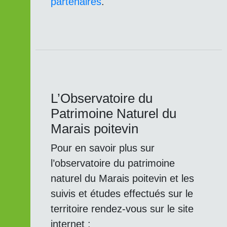
partenaires
.
L’Observatoire du
Patrimoine Naturel du
Marais poitevin
Pour en savoir plus sur
l’observatoire du patrimoine
naturel du Marais poitevin et les
suivis et études effectués sur le
territoire rendez-vous sur le site
internet :