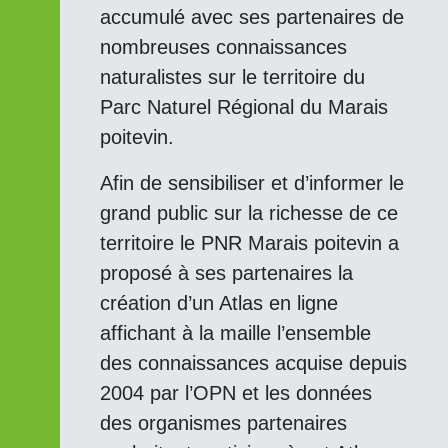
accumulé avec ses partenaires de
nombreuses connaissances
naturalistes sur le territoire du
Parc Naturel Régional du Marais
poitevin.
Afin de sensibiliser et d’informer le
grand public sur la richesse de ce
territoire le PNR Marais poitevin a
proposé à ses partenaires la
création d’un Atlas en ligne
affichant à la maille l’ensemble
des connaissances acquise depuis
2004 par l’OPN et les données
des organismes partenaires