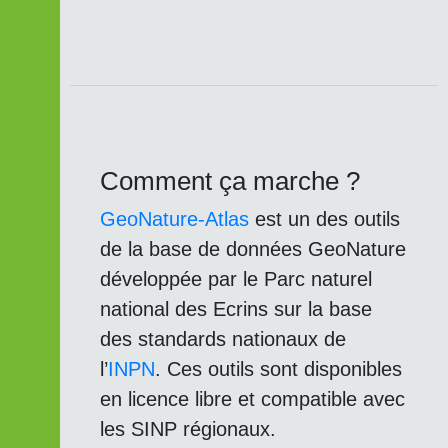
Comment ça marche ?
GeoNature-Atlas
est un des outils
de la base de données GeoNature
développée par le Parc naturel
national des Ecrins sur la base
des standards nationaux de
l’
INPN
. Ces outils sont disponibles
en licence libre et compatible avec
les SINP régionaux.