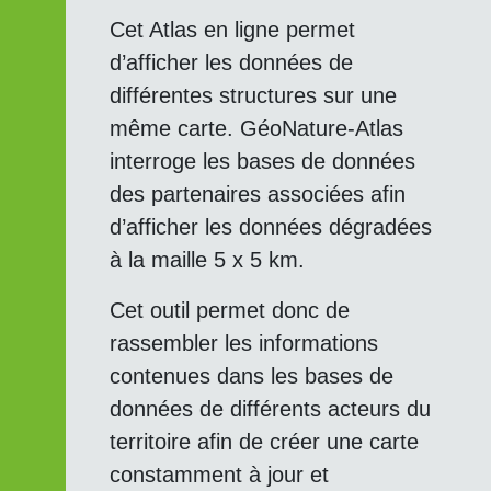
Cet Atlas en ligne permet
d’afficher les données de
différentes structures sur une
même carte. GéoNature-Atlas
interroge les bases de données
des partenaires associées afin
d’afficher les données dégradées
à la maille 5 x 5 km.
Cet outil permet donc de
rassembler les informations
contenues dans les bases de
données de différents acteurs du
territoire afin de créer une carte
constamment à jour et