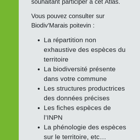
souhaitant participer à cet Atlas.
Vous pouvez consulter sur
Biodiv’Marais poitevin :
La répartition non
exhaustive des espèces du
territoire
La biodiversité présente
dans votre commune
Les structures productrices
des données précises
Les fiches espèces de
l’INPN
La phénologie des espèces
sur le territoire, etc…