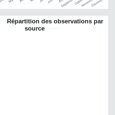
Répartition des observations par
source