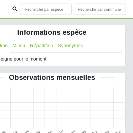
Informations espèce
tion
Milieu
Répartition
Synonymes
eigné pour le moment
Observations mensuelles