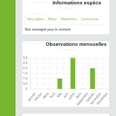
Informations espèce
Description
Milieu
Répartition
Synonymes
Non renseigné pour le moment
Observations mensuelles