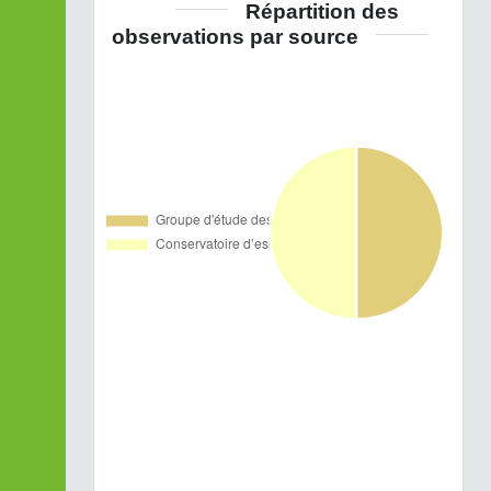
Répartition des
observations par source