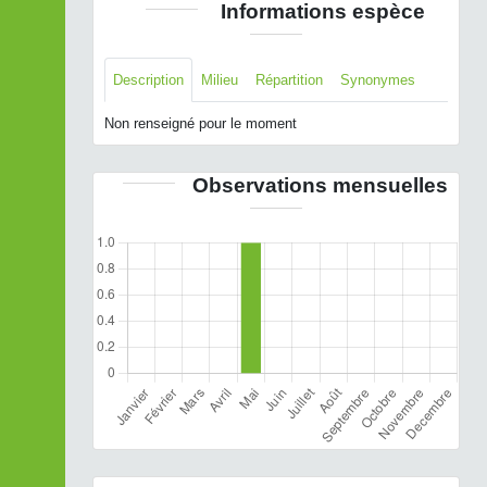
Informations espèce
Description
Milieu
Répartition
Synonymes
Non renseigné pour le moment
Observations mensuelles