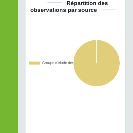
Répartition des
observations par source