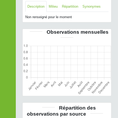
Description
Milieu
Répartition
Synonymes
Non renseigné pour le moment
Observations mensuelles
Répartition des
observations par source