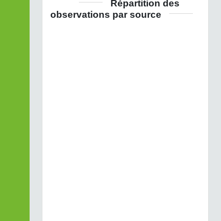
Répartition des
observations par source