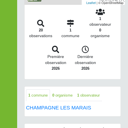
Leaflet
| © OpenStreetMap
1
observateur
20
1
0
observations
commune
organisme
Première
Dernière
observation
observation
2026
2026
1
commune
0
organisme
1
observateur
CHAMPAGNE LES MARAIS