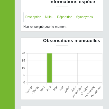
Informations espèce
Description
Milieu
Répartition
Synonymes
Non renseigné pour le moment
Observations mensuelles