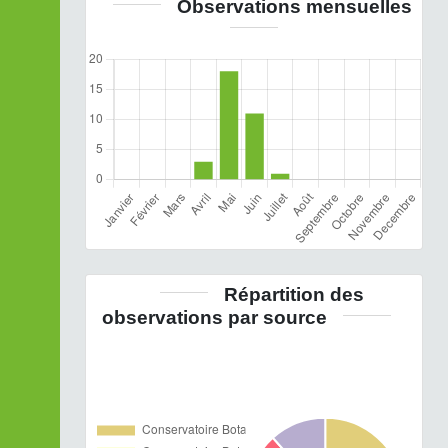
Observations mensuelles
Répartition des
observations par source