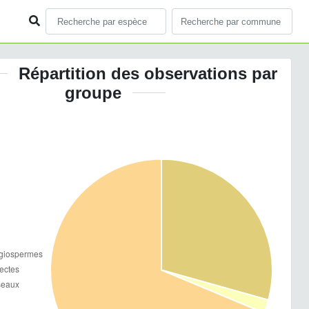
Répartition des observations par
groupe