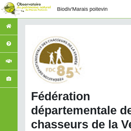
Biodiv'Marais poitevin
Fédération
départementale d
chasseurs de la 