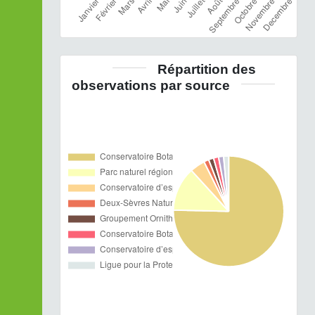
Répartition des
observations par source